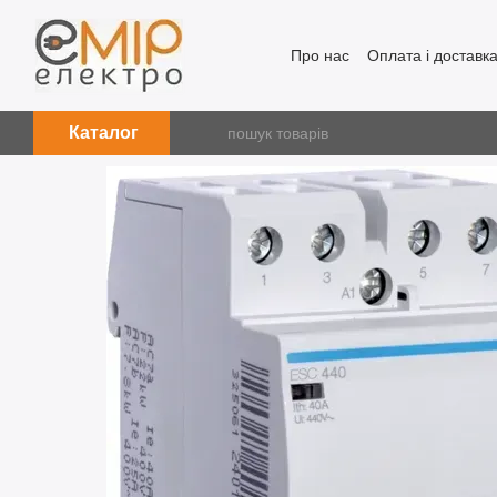
Перейти до основного контенту
Про нас
Оплата і доставк
Каталог