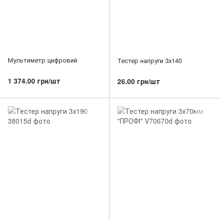
Мультиметр цифровий
Тестер напруги 3х140
1 374.00 грн/шт
26.00 грн/шт