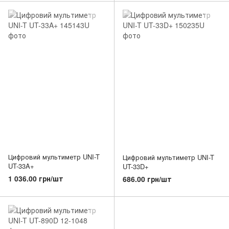
Цифровий мультиметр UNI-T
Цифровий мультиметр UNI-T
UT-33A+
UT-33D+
1 036.00 грн/шт
686.00 грн/шт