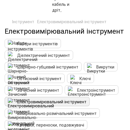
Інструмент
Електровимірювальний інструмент
Електровимірювальний інструмент
Набори інструментів
Діелектричний інструмент
Шарнірно-губцевий інструмент
Викрутки
Обтискний інструмент
Ключі
Зачисний інструмент
Електроінструмент
Електровимірювальний інструмент
Вимірювально-розмічальний інструмент
Котушки, переноски, подовжувачі