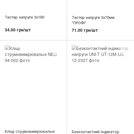
Тестер напруги 3х190
Тестер напруги 3х70мм
"ПРОФІ"
34.00 грн/шт
71.00 грн/шт
Кліщі струмовимірювальні
Безконтактний індикатор