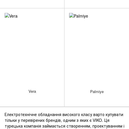
Vera
Palmiye
Електротехнічне обладнання високого класу варто купувати
тільки у перевірених брендів, одним з яких є VIKO. Ця
турецька компанія займається створенням, проектуванням і