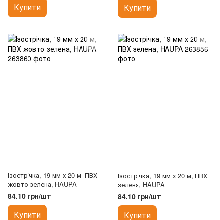
Купити
Купити
Ізострічка, 19 мм х 20 м, ПВХ
Ізострічка, 19 мм х 20 м, ПВХ
жовто-зелена, HAUPA
зелена, HAUPA
84.10 грн/шт
84.10 грн/шт
Купити
Купити