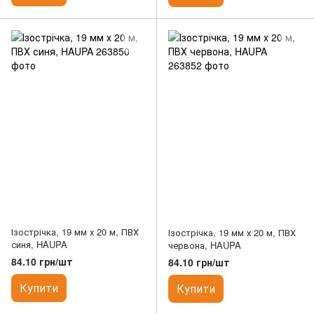
Ізострічка, 19 мм х 20 м, ПВХ
Ізострічка, 19 мм х 20 м, ПВХ
синя, HAUPA
червона, HAUPA
84.10 грн/шт
84.10 грн/шт
Купити
Купити