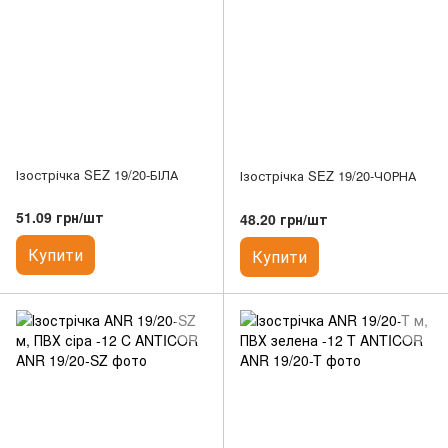
Ізострічка SEZ 19/20-БІЛА
Ізострічка SEZ 19/20-ЧОРНА
51.09 грн/шт
48.20 грн/шт
Купити
Купити