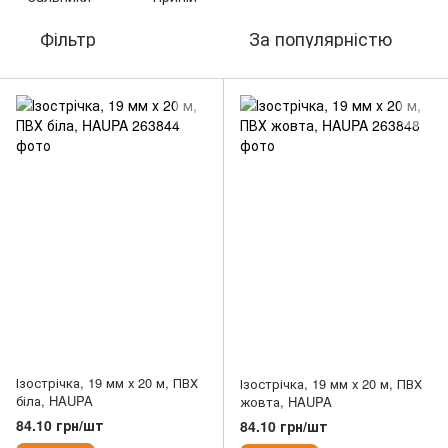
Фільтр
За популярністю
Ізострічка, 19 мм х 20 м, ПВХ
Ізострічка, 19 мм х 20 м, ПВХ
біла, HAUPA
жовта, HAUPA
84.10 грн/шт
84.10 грн/шт