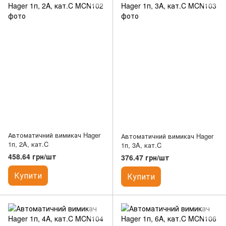
Автоматичний вимикач Hager
Автоматичний вимикач Hager
1п, 2A, кат.C
1п, 3A, кат.C
458.64 грн/шт
376.47 грн/шт
Купити
Купити