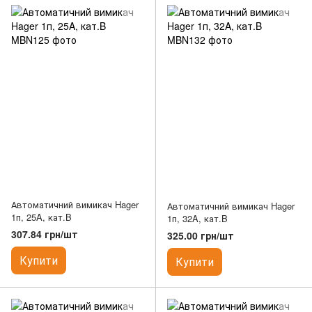
Автоматичний вимикач Hager
Автоматичний вимикач Hager
1п, 25A, кат.B
1п, 32A, кат.B
307.84 грн/шт
325.00 грн/шт
Купити
Купити