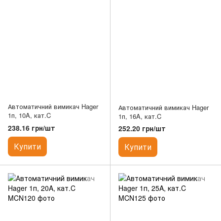
Автоматичний вимикач Hager
Автоматичний вимикач Hager
1п, 10A, кат.C
1п, 16A, кат.C
238.16 грн/шт
252.20 грн/шт
Купити
Купити