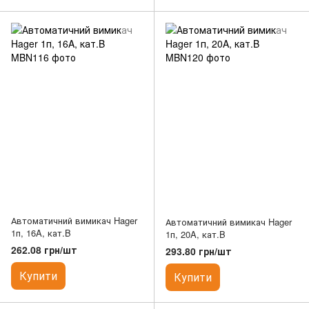
Автоматичний вимикач Hager
Автоматичний вимикач Hager
1п, 16A, кат.B
1п, 20A, кат.B
262.08 грн/шт
293.80 грн/шт
Купити
Купити