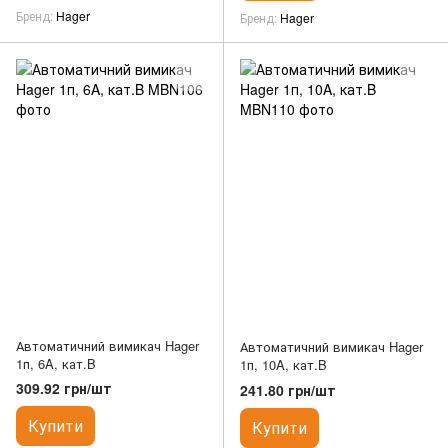
Бренд
Hager
Бренд
Hager
Автоматичний вимикач Hager
Автоматичний вимикач Hager
1п, 6A, кат.B
1п, 10A, кат.B
309.92 грн/шт
241.80 грн/шт
Купити
Купити