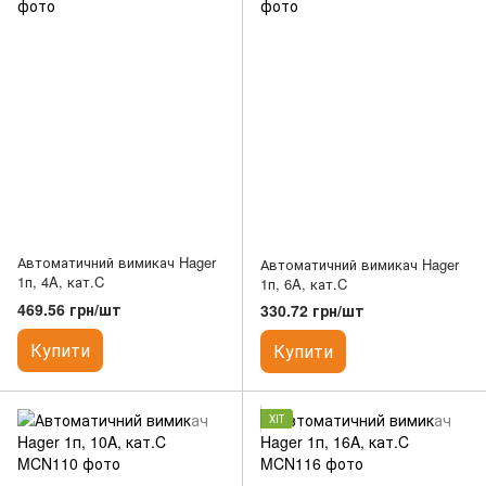
Автоматичний вимикач Hager
Автоматичний вимикач Hager
1п, 4A, кат.C
1п, 6A, кат.C
469.56 грн/шт
330.72 грн/шт
Купити
Купити
ХІТ