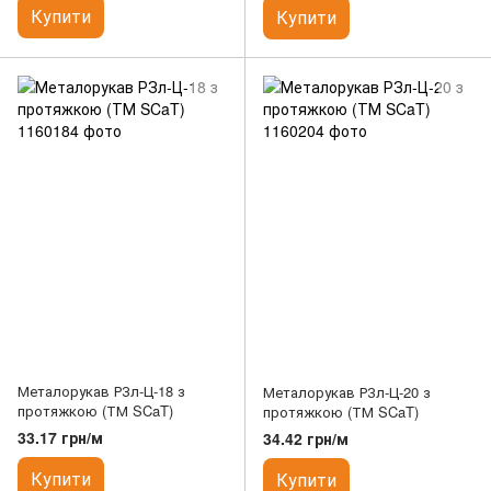
Купити
Купити
Металорукав РЗл-Ц-18 з
Металорукав РЗл-Ц-20 з
протяжкою (ТМ SCaT)
протяжкою (ТМ SCaT)
33.17 грн/м
34.42 грн/м
Купити
Купити