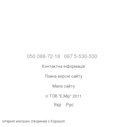
050 088-72-18
067 5-530-530
Контактна інформація
Повна версія сайту
Мапа сайту
© ТОВ "Е.Мір" 2011
Укр
Рус
Інтернет-магазин створений з Хорошоп