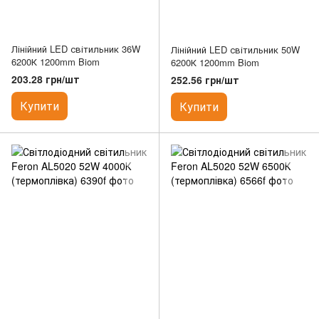
Лінійний LED світильник 36W
Лінійний LED світильник 50W
6200К 1200mm Biom
6200К 1200mm Biom
203.28 грн/шт
252.56 грн/шт
Купити
Купити