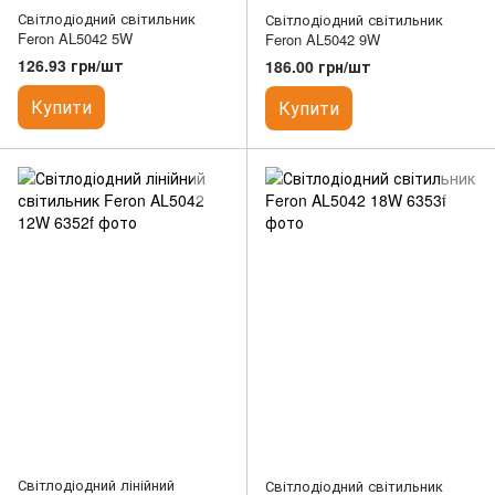
Світлодіодний світильник
Світлодіодний світильник
Feron AL5042 5W
Feron AL5042 9W
126.93 грн/шт
186.00 грн/шт
Купити
Купити
Світлодіодний лінійний
Світлодіодний світильник