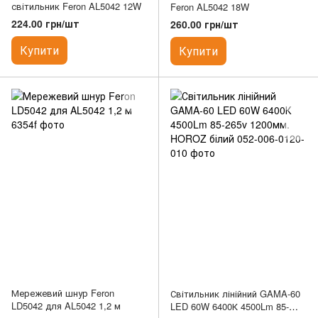
світильник Feron AL5042 12W
Feron AL5042 18W
224.00 грн/шт
260.00 грн/шт
Купити
Купити
Мережевий шнур Feron
Світильник лінійний GAMA-60
LD5042 для AL5042 1,2 м
LED 60W 6400К 4500Lm 85-