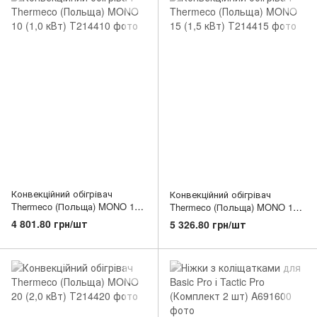
Конвекційний обігрівач
Конвекційний обігрівач
Thermeco (Польща) MONO 10
Thermeco (Польща) MONO 15
(1,0 кВт)
(1,5 кВт)
4 801.80 грн/шт
5 326.80 грн/шт