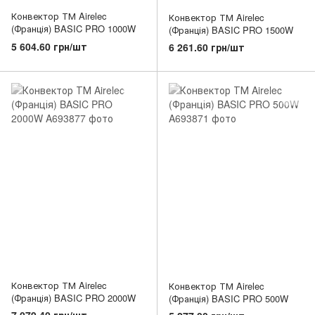
Конвектор ТМ Airelec
Конвектор ТМ Airelec
(Франція) BASIC PRO 1000W
(Франція) BASIC PRO 1500W
5 604.60 грн/шт
6 261.60 грн/шт
Конвектор ТМ Airelec
Конвектор ТМ Airelec
(Франція) BASIC PRO 2000W
(Франція) BASIC PRO 500W
7 079.40 грн/шт