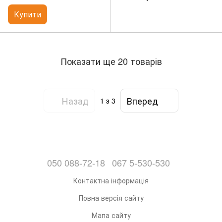
Купити
Показати ще 20 товарів
Назад
Вперед
1
з 3
050 088-72-18
067 5-530-530
Контактна інформація
Повна версія сайту
Мапа сайту