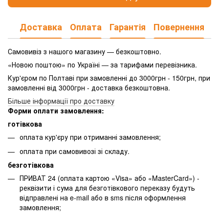
Доставка
Оплата
Гарантія
Повернення
Самовивіз з нашого магазину — безкоштовно.
«Новою поштою» по Україні — за тарифами перевізника.
Кур'єром по Полтаві при замовленні до 3000грн - 150грн, при
замовленні від 3000грн - доставка безкоштовна.
Більше інформації про доставку
Форми оплати замовлення:
готівкова
оплата кур'єру при отриманні замовлення;
оплата при самовивозі зі складу.
безготівкова
ПРИВАТ 24 (оплата картою «Visa» або «MasterCard») -
реквізити і сума для безготівкового переказу будуть
відправлені на e-mail або в sms після оформлення
замовлення;