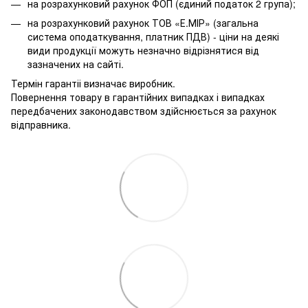
на розрахунковий рахунок ФОП (єдиний податок 2 група);
на розрахунковий рахунок ТОВ «Е.МІР» (загальна
система оподаткування, платник ПДВ) - ціни на деякі
види продукції можуть незначно відрізнятися від
зазначених на сайті.
Термін гарантіі визначає виробник.
Повернення товару в гарантійних випадках і випадках
передбачених законодавством здійснюється за рахунок
відправника.