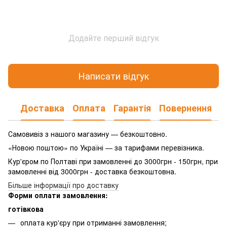
Додайте перший відгук
Написати відгук
Доставка
Оплата
Гарантія
Повернення
Самовивіз з нашого магазину — безкоштовно.
«Новою поштою» по Україні — за тарифами перевізника.
Кур'єром по Полтаві при замовленні до 3000грн - 150грн, при
замовленні від 3000грн - доставка безкоштовна.
Більше інформації про доставку
Форми оплати замовлення:
готівкова
оплата кур'єру при отриманні замовлення;