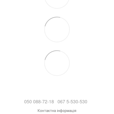
050 088-72-18
067 5-530-530
Контактна інформація