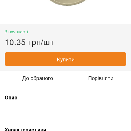
В наявності
10.35 грн/шт
Купити
До обраного
Порівняти
Опис
Характеристики