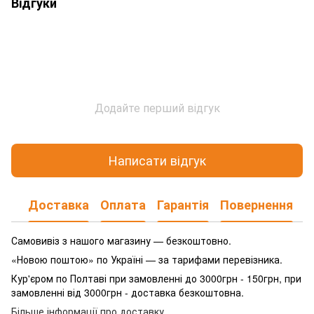
Відгуки
Додайте перший відгук
Написати відгук
Доставка
Оплата
Гарантія
Повернення
Самовивіз з нашого магазину — безкоштовно.
«Новою поштою» по Україні — за тарифами перевізника.
Кур'єром по Полтаві при замовленні до 3000грн - 150грн, при
замовленні від 3000грн - доставка безкоштовна.
Більше інформації про доставку