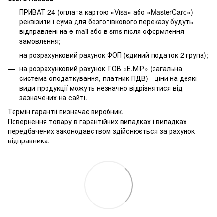
ПРИВАТ 24 (оплата картою «Visa» або «MasterCard») -
реквізити і сума для безготівкового переказу будуть
відправлені на e-mail або в sms після оформлення
замовлення;
на розрахунковий рахунок ФОП (єдиний податок 2 група);
на розрахунковий рахунок ТОВ «Е.МІР» (загальна
система оподаткування, платник ПДВ) - ціни на деякі
види продукції можуть незначно відрізнятися від
зазначених на сайті.
Термін гарантіі визначає виробник.
Повернення товару в гарантійних випадках і випадках
передбачених законодавством здійснюється за рахунок
відправника.