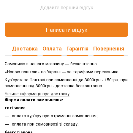
Додайте перший відгук
Написати відгук
Доставка
Оплата
Гарантія
Повернення
Самовивіз з нашого магазину — безкоштовно.
«Новою поштою» по Україні — за тарифами перевізника.
Кур'єром по Полтаві при замовленні до 3000грн - 150грн, при
замовленні від 3000грн - доставка безкоштовна.
Більше інформації про доставку
Форми оплати замовлення:
готівкова
оплата кур'єру при отриманні замовлення;
оплата при самовивозі зі складу.
безготівкова