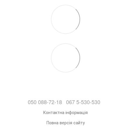
050 088-72-18
067 5-530-530
Контактна інформація
Повна версія сайту