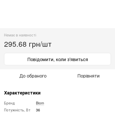
Немає в наявності
295.68 грн/шт
Повідомити, коли з'явиться
До обраного
Порівняти
Характеристики
Бренд
Biom
Потужність, Вт
36