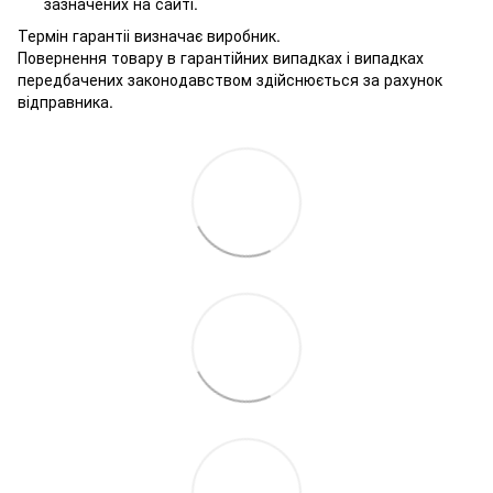
зазначених на сайті.
Термін гарантіі визначає виробник.
Повернення товару в гарантійних випадках і випадках
передбачених законодавством здійснюється за рахунок
відправника.