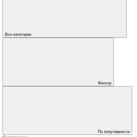
Все категории
Фильтр
По популярности