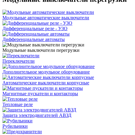
Модульные автоматические выключатели
Дифференциальные реле - УЗО
Дифференциальные автоматы
Модульные выключатели перегрузки
Переключатели
Дополнительное модульное оборудование
Автоматические выключатели корпусные
Магнитные пускатели и контакторы
Тепловые реле
Защита электродвигателей АВЗД
Рубильники