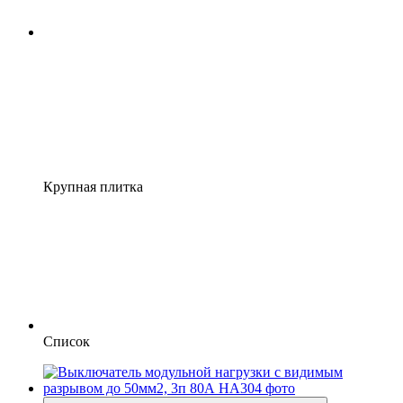
Крупная плитка
Список