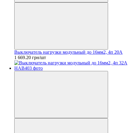
Выключатель нагрузки модульный до 16мм2, 4п 20А
1 669.20 грн/шт