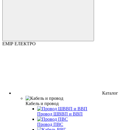
ЕМІР ЕЛЕКТРО
Каталог
Кабель и провод
Провод ШВВП и ВВП
Провод ПВС