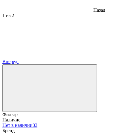
Назад
1
из 2
Вперед
Фильтр
Наличие
Нет в наличии
33
Бренд