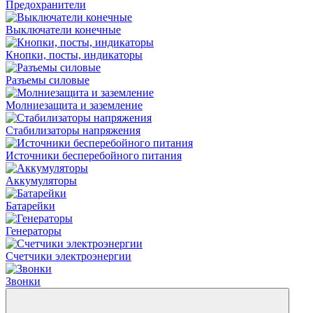
Предохранители
Выключатели конечные
Кнопки, посты, индикаторы
Разъемы силовые
Молниезащита и заземление
Стабилизаторы напряжения
Источники бесперебойного питания
Аккумуляторы
Батарейки
Генераторы
Счетчики электроэнергии
Звонки