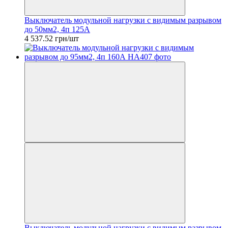
Выключатель модульной нагрузки с видимым разрывом
до 50мм2, 4п 125А
4 537.52 грн/шт
Выключатель модульной нагрузки с видимым разрывом