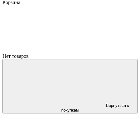
Корзина
Нет товаров
Вернуться к
покупкам