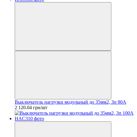
Выключатель нагрузки модульный до 35мм2, 3п 80А
2 120.04 грн/шт