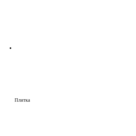
Плитка