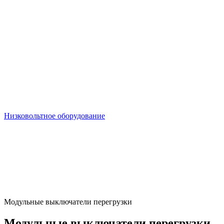
Низковольтное оборудование
Модульные выключатели перегрузки
Модульные выключатели перегрузки