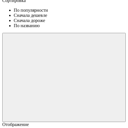
Сортировка
По популярности
Сначала дешевле
Сначала дороже
По названию
Отображение