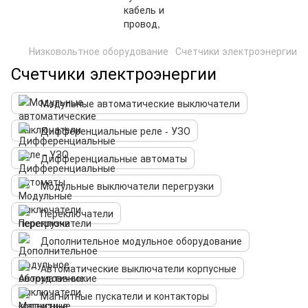
Низковольтное оборудование
Счетчики электроэнергии
Счетчики электроэнергии
Модульные автоматические выключатели
Дифференциальные реле - УЗО
Дифференциальные автоматы
Модульные выключатели перегрузки
Переключатели
Дополнительное модульное оборудование
Автоматические выключатели корпусные
Магнитные пускатели и контакторы