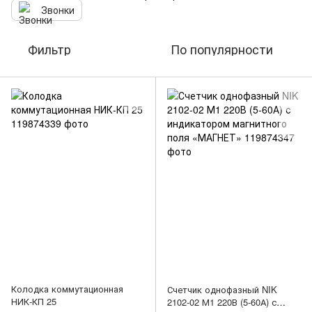
Звонки
Фильтр
По популярности
Колодка коммутационная
Счетчик однофазный NIK
НИК-КП 25
2102-02 М1 220В (5-60А) с