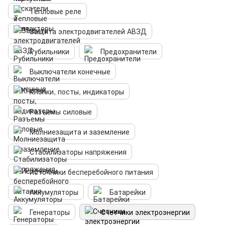
Тепловые реле
Защита электродвигателей АВЗД
Рубильники
Предохранители
Выключатели конечные
Кнопки, посты, индикаторы
Разъемы силовые
Молниезащита и заземление
Стабилизаторы напряжения
Источники бесперебойного питания
Аккумуляторы
Батарейки
Генераторы
Счетчики электроэнергии