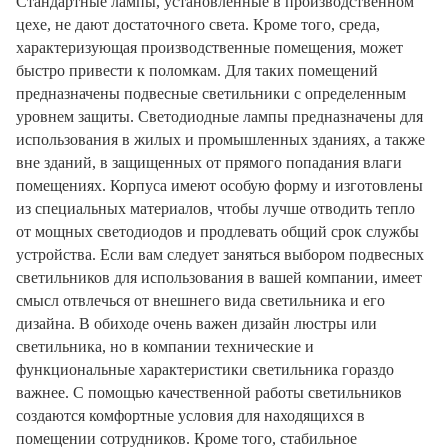
Стандартные лампы, установленные в производственном
цехе, не дают достаточного света. Кроме того, среда,
характеризующая производственные помещения, может
быстро привести к поломкам. Для таких помещений
предназначены подвесные светильники с определенным
уровнем защиты. Светодиодные лампы предназначены для
использования в жилых и промышленных зданиях, а также
вне зданий, в защищенных от прямого попадания влаги
помещениях. Корпуса имеют особую форму и изготовлены
из специальных материалов, чтобы лучше отводить тепло
от мощных светодиодов и продлевать общий срок службы
устройства. Если вам следует заняться выбором подвесных
светильников для использования в вашей компании, имеет
смысл отвлечься от внешнего вида светильника и его
дизайна. В обиходе очень важен дизайн люстры или
светильника, но в компании технические и
функциональные характеристики светильника гораздо
важнее. С помощью качественной работы светильников
создаются комфортные условия для находящихся в
помещении сотрудников. Кроме того, стабильное