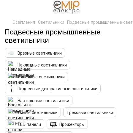
Освітлення
Светильники
Подвесные промышленные свет
Подвесные промышленные
светильники
Врезные светильники
Накладные светильники
Линейные светильники
Подвесные декоративные светильники
Настольные светильники
Умные светильники
Трековые светильники
LED панели
Прожекторы