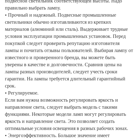
подвесной светильник соответствующей высоты. Надо
правильно выбрать лампу.
• Прочный и надежный. Подвесные промышленные
светильники обычно изготавливаются из крепких
материалов (алюминий или сталь). Выдерживает трудные
условия эксплуатации промышленных установок. Перед
покупкой следует проверить репутацию изготовителя
лампы и почитать отзывы пользователей. Выбирая лампу от
известного и проверенного бренда, вы можете быть
уверены в качестве и долговечности. Сравнив цены на
лампы разных производителей, следует учесть сроки
гарантии. На лампы требуется длительный гарантийный
срок.
• Регулируемое.
Если вам нужна возможность регулировать яркость и
направление света, следует выбрать модель с такими
функциями. Некоторые модели ламп могут регулировать
яркость и направление света. Это позволяет создать
оптимальные условия освещения в разных рабочих зонах.
• Энергоэффективность. Большое значение имеет