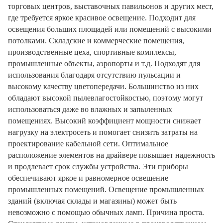
торговых центров, выставочных павильонов и других мест,
где требуется яркое красивое освещение. Подходит для
освещения больших площадей или помещений с высокими
потолками. Складские и коммерческие помещения,
производственные цеха, спортивные комплексы,
промышленные объекты, аэропорты и т.д. Подходят для
использования благодаря отсутствию пульсации и
высокому качеству цветопередачи. Большинство из них
обладают высокой пылевлагостойкостью, поэтому могут
использоваться даже во влажных и запыленных
помещениях. Высокий коэффициент мощности снижает
нагрузку на электросеть и помогает снизить затраты на
проектирование кабельной сети. Оптимальное
расположение элементов на драйвере повышает надежность
и продлевает срок службы устройства. Эти приборы
обеспечивают яркое и равномерное освещение
промышленных помещений. Освещение промышленных
зданий (включая склады и магазины) может быть
невозможно с помощью обычных ламп. Причина проста.