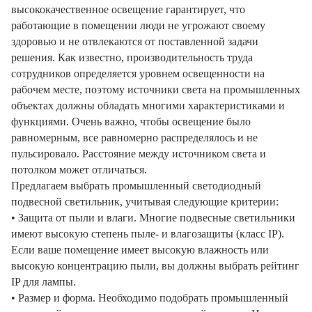
высококачественное освещение гарантирует, что
работающие в помещении люди не угрожают своему
здоровью и не отвлекаются от поставленной задачи
решения. Как известно, производительность труда
сотрудников определяется уровнем освещенности на
рабочем месте, поэтому источники света на промышленных
объектах должны обладать многими характеристиками и
функциями. Очень важно, чтобы освещение было
равномерным, все равномерно распределялось и не
пульсировало. Расстояние между источником света и
потолком может отличаться.
Предлагаем выбрать промышленный светодиодный
подвесной светильник, учитывая следующие критерии:
• Защита от пыли и влаги. Многие подвесные светильники
имеют высокую степень пыле- и влагозащиты (класс IP).
Если ваше помещение имеет высокую влажность или
высокую концентрацию пыли, вы должны выбрать рейтинг
IP для лампы.
• Размер и форма. Необходимо подобрать промышленный