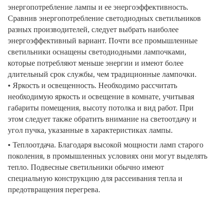
энергопотребление лампы и ее энергоэффективность.
Сравнив энергопотребление светодиодных светильников
разных производителей, следует выбрать наиболее
энергоэффективный вариант. Почти все промышленные
светильники оснащены светодиодными лампочками,
которые потребляют меньше энергии и имеют более
длительный срок службы, чем традиционные лампочки.
• Яркость и освещенность. Необходимо рассчитать
необходимую яркость и освещение в комнате, учитывая
габариты помещения, высоту потолка и вид работ. При
этом следует также обратить внимание на светоотдачу и
угол пучка, указанные в характеристиках лампы.
• Теплоотдача. Благодаря высокой мощности ламп старого
поколения, в промышленных условиях они могут выделять
тепло. Подвесные светильники обычно имеют
специальную конструкцию для рассеивания тепла и
предотвращения перегрева.