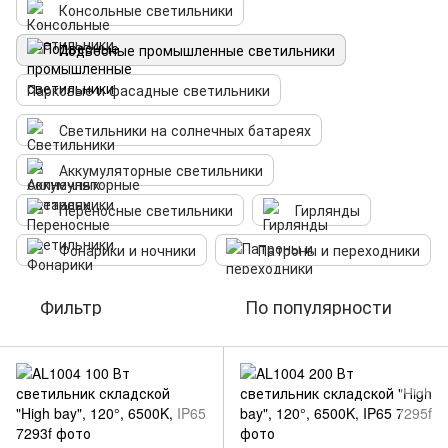
Консольные светильники
Подвесные промышленные светильники
Парковые и фасадные светильники
Светильники на солнечных батареях
Аккумуляторные светильники
Переносные светильники
Гирлянды
Фонарики и ночники
Патроны и переходники
Фильтр
По популярности