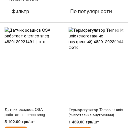
Фильтр
По популярности
Датчик осадков OSA
Терморегулятор Terneo kt unic
работает с terneo sneg
(снеготаяние внутренний)
5 102.00 грн/шт
1 469.00 грн/шт