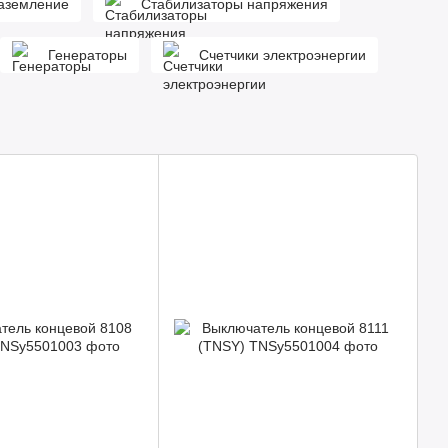
аземление
Стабилизаторы напряжения
Генераторы
Счетчики электроэнергии