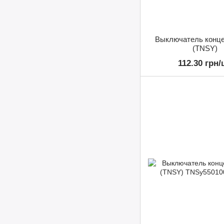
Выключатель конце
(TNSY)
112.30 грн/