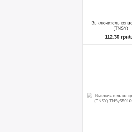
Выключатель конце
(TNSY)
112.30 грн/