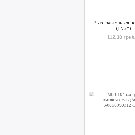
Выключатель конце
(TNSY)
112.30 грн/