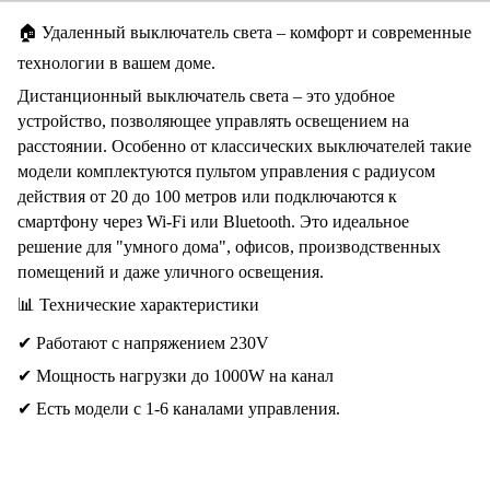
🏠
Удаленный выключатель света – комфорт и современные
технологии в вашем доме.
Дистанционный выключатель света – это удобное
устройство, позволяющее управлять освещением на
расстоянии. Особенно от классических выключателей такие
модели комплектуются пультом управления с радиусом
действия от 20 до 100 метров или подключаются к
смартфону через Wi-Fi или Bluetooth. Это идеальное
решение для "умного дома", офисов, производственных
помещений и даже уличного освещения.
📊
Технические характеристики
✔
Работают с напряжением 230V
✔
Мощность нагрузки до 1000W на канал
✔
Есть модели с 1-6 каналами управления.