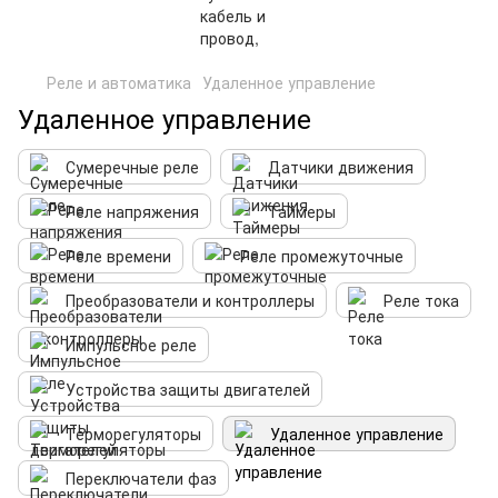
Реле и автоматика
Удаленное управление
Удаленное управление
Сумеречные реле
Датчики движения
Реле напряжения
Таймеры
Реле времени
Реле промежуточные
Преобразователи и контроллеры
Реле тока
Импульсное реле
Устройства защиты двигателей
Терморегуляторы
Удаленное управление
Переключатели фаз