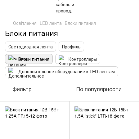
Освітлення
LED лента
Блоки питания
Блоки питания
Светодиодная лента
Профиль
Блоки питания
Контроллеры
Дополнительное оборудование к LED лентам
Фильтр
По популярности