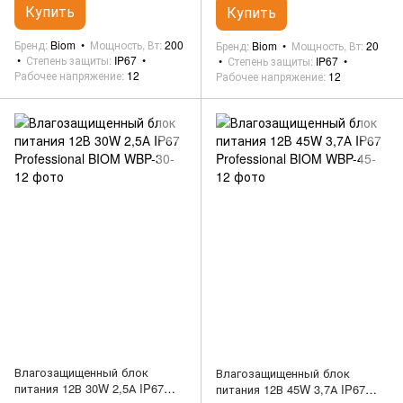
Купить
Купить
Бренд
Biom
Мощность, Вт
200
Бренд
Biom
Мощность, Вт
20
Степень защиты
IP67
Степень защиты
IP67
Рабочее напряжение
12
Рабочее напряжение
12
Влагозащищенный блок
Влагозащищенный блок
питания 12В 30W 2,5А IP67
питания 12В 45W 3,7А IP67