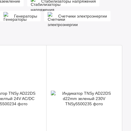
аземление
Стабилизаторы напряжения
Генераторы
Счетчики электроэнергии