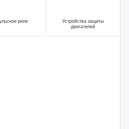
ульсное реле
Устройства защиты
двигателей