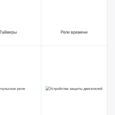
Таймеры
Реле времени