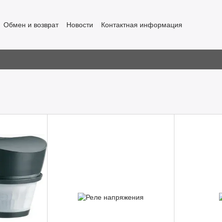
Обмен и возврат
Новости
Контактная информация