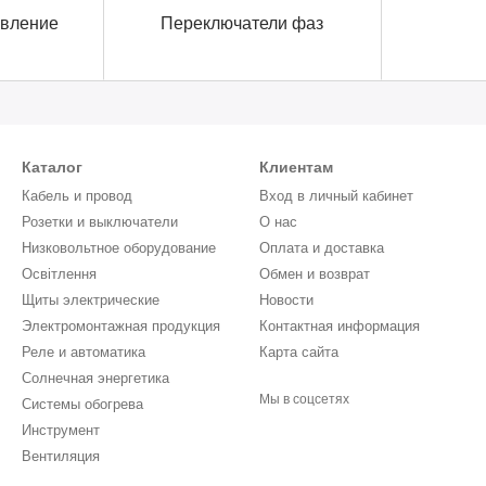
авление
Переключатели фаз
Каталог
Клиентам
Кабель и провод
Вход в личный кабинет
Розетки и выключатели
О нас
Низковольтное оборудование
Оплата и доставка
Освітлення
Обмен и возврат
Щиты электрические
Новости
Электромонтажная продукция
Контактная информация
Реле и автоматика
Карта сайта
Солнечная энергетика
Мы в соцсетях
Системы обогрева
Инструмент
Вентиляция