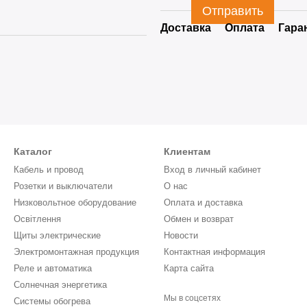
Отправить
Доставка
Оплата
Гара
Каталог
Клиентам
Кабель и провод
Вход в личный кабинет
Розетки и выключатели
О нас
Низковольтное оборудование
Оплата и доставка
Освітлення
Обмен и возврат
Щиты электрические
Новости
Электромонтажная продукция
Контактная информация
Реле и автоматика
Карта сайта
Солнечная энергетика
Мы в соцсетях
Системы обогрева