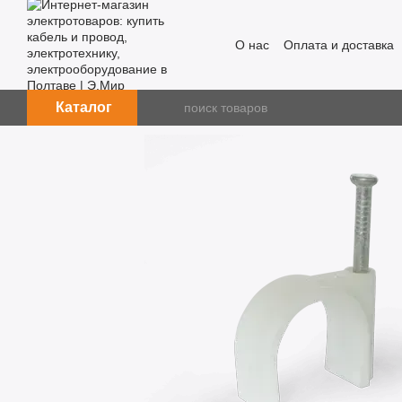
Перейти к основному контенту
О нас
Оплата и доставка
Каталог