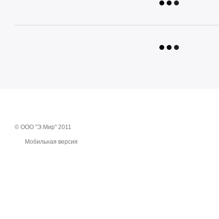
© ООО "Э.Мир" 2011
Мобильная версия