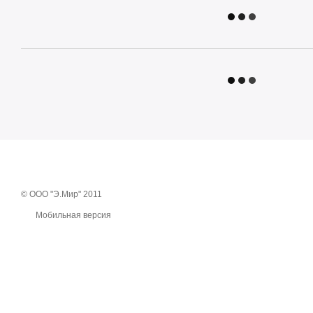
© ООО "Э.Мир" 2011
Мобильная версия