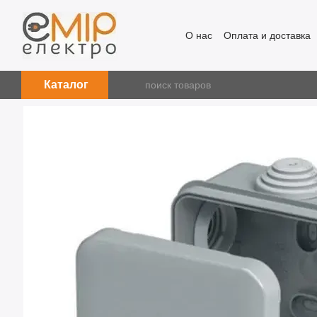
Перейти к основному контенту
О нас
Оплата и доставка
Каталог