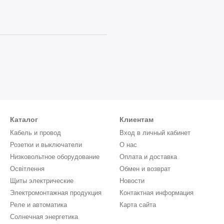
Каталог
Клиентам
Кабель и провод
Вход в личный кабинет
Розетки и выключатели
О нас
Низковольтное оборудование
Оплата и доставка
Освітлення
Обмен и возврат
Щиты электрические
Новости
Электромонтажная продукция
Контактная информация
Реле и автоматика
Карта сайта
Солнечная энергетика