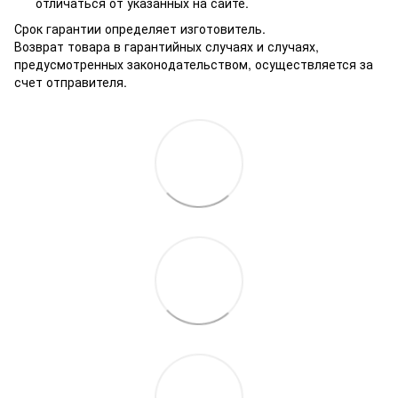
отличаться от указанных на сайте.
Срок гарантии определяет изготовитель.
Возврат товара в гарантийных случаях и случаях,
предусмотренных законодательством, осуществляется за
счет отправителя.