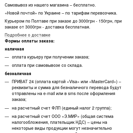
Самовывоз из нашего магазина – бесплатно.
«Новой почтой» по Украине – по тарифам перевозчика.
Курьером по Полтаве при заказе до 3000грн - 150грн, при
заказе от 3000грн - доставка бесплатная.
Подробнее о доставке
Формы оплаты заказа:
наличная
оплата курьеру при получении заказа;
оплата при самовывозе со склада.
безналичная
ПРИВАТ 24 (оплата картой «Visa» или «MasterCard») –
реквизиты и сумма для безналичного перевода будут
отправлены на e-mail или в sms после оформления
заказа;
на расчетный счет ФЛП (единый налог 2 группа);
на расчетный счет ООО «Э.МИР» (общая система
налогообложения, плательщик НДС) – цены на
некоторые виды продукции могут незначительно