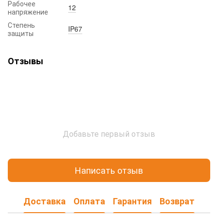
Рабочее
12
напряжение
Степень
IP67
защиты
Отзывы
Добавьте первый отзыв
Написать отзыв
Доставка
Оплата
Гарантия
Возврат