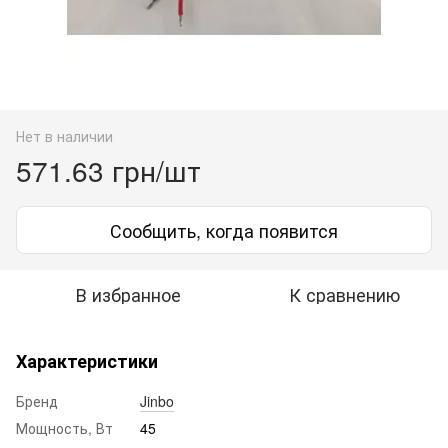
Нет в наличии
571.63 грн/шт
Сообщить, когда появится
В избранное
К сравнению
Характеристики
Бренд
Jinbo
Мощность, Вт
45