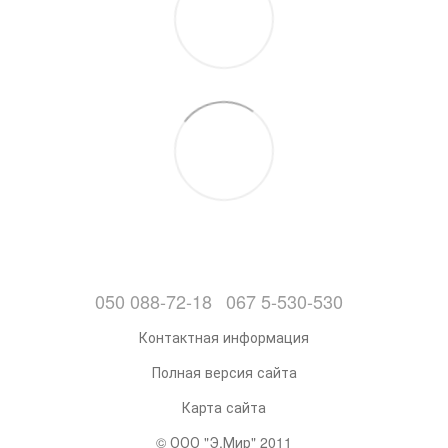
050 088-72-18
067 5-530-530
Контактная информация
Полная версия сайта
Карта сайта
© ООО "Э.Мир" 2011