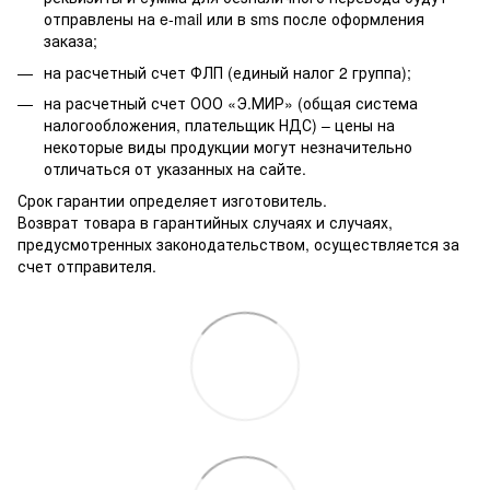
отправлены на e-mail или в sms после оформления
заказа;
на расчетный счет ФЛП (единый налог 2 группа);
на расчетный счет ООО «Э.МИР» (общая система
налогообложения, плательщик НДС) – цены на
некоторые виды продукции могут незначительно
отличаться от указанных на сайте.
Срок гарантии определяет изготовитель.
Возврат товара в гарантийных случаях и случаях,
предусмотренных законодательством, осуществляется за
счет отправителя.