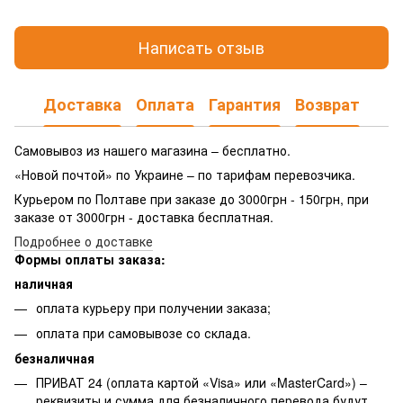
Написать отзыв
Доставка
Оплата
Гарантия
Возврат
Самовывоз из нашего магазина – бесплатно.
«Новой почтой» по Украине – по тарифам перевозчика.
Курьером по Полтаве при заказе до 3000грн - 150грн, при
заказе от 3000грн - доставка бесплатная.
Подробнее о доставке
Формы оплаты заказа:
наличная
оплата курьеру при получении заказа;
оплата при самовывозе со склада.
безналичная
ПРИВАТ 24 (оплата картой «Visa» или «MasterCard») –
реквизиты и сумма для безналичного перевода будут