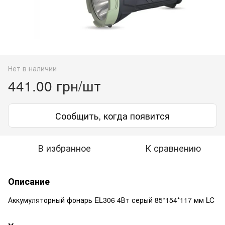
Нет в наличии
441.00 грн/шт
Сообщить, когда появится
В избранное
К сравнению
Описание
Аккумуляторный фонарь EL306 4Вт серый 85*154*117 мм LC