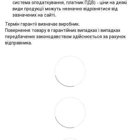
система оподаткування, платник ПДВ) - ціни на деякі
види продукції можуть незначно відрізнятися від
зазначених на сайті.
Термін гарантіі визначає виробник.
Повернення товару в гарантійних випадках і випадках
передбачених законодавством здійснюється за рахунок
відправника.