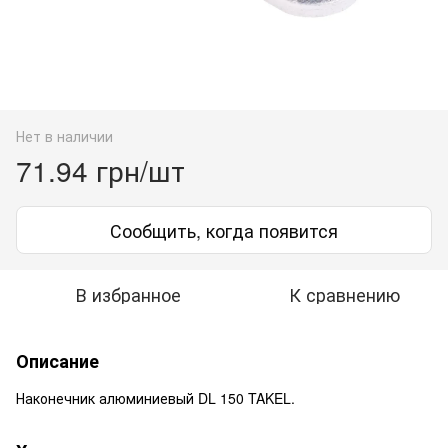
Нет в наличии
71.94 грн/шт
Сообщить, когда появится
В избранное
К сравнению
Описание
Наконечник алюминиевый DL 150 TAKEL.