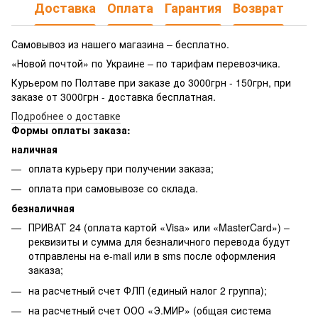
Доставка
Оплата
Гарантия
Возврат
Самовывоз из нашего магазина – бесплатно.
«Новой почтой» по Украине – по тарифам перевозчика.
Курьером по Полтаве при заказе до 3000грн - 150грн, при
заказе от 3000грн - доставка бесплатная.
Подробнее о доставке
Формы оплаты заказа:
наличная
оплата курьеру при получении заказа;
оплата при самовывозе со склада.
безналичная
ПРИВАТ 24 (оплата картой «Visa» или «MasterCard») –
реквизиты и сумма для безналичного перевода будут
отправлены на e-mail или в sms после оформления
заказа;
на расчетный счет ФЛП (единый налог 2 группа);
на расчетный счет ООО «Э.МИР» (общая система