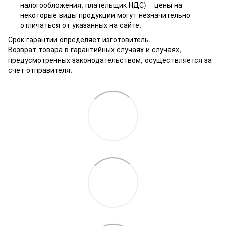
налогообложения, плательщик НДС) – цены на
некоторые виды продукции могут незначительно
отличаться от указанных на сайте.
Срок гарантии определяет изготовитель.
Возврат товара в гарантийных случаях и случаях,
предусмотренных законодательством, осуществляется за
счет отправителя.