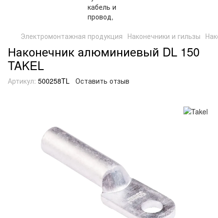
Электромонтажная продукция
Наконечники и гильзы
Нак
Наконечник алюминиевый DL 150
TAKEL
Артикул:
500258TL
Оставить отзыв