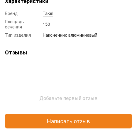
Характеристики
Бренд
Takel
Площадь
150
сечения
Тип изделия
Наконечник алюминиевый
Отзывы
Добавьте первый отзыв
Написать отзыв