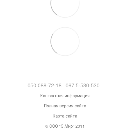
050 088-72-18
067 5-530-530
Контактная информация
Полная версия сайта
Карта сайта
© ООО "Э.Мир" 2011