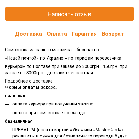
Написать отзыв
Доставка
Оплата
Гарантия
Возврат
Самовывоз из нашего магазина – бесплатно.
«Новой почтой» по Украине – по тарифам перевозчика.
Курьером по Полтаве при заказе до 3000грн - 150грн, при
заказе от 3000грн - доставка бесплатная.
Подробнее о доставке
Формы оплаты заказа:
наличная
оплата курьеру при получении заказа;
оплата при самовывозе со склада.
безналичная
ПРИВАТ 24 (оплата картой «Visa» или «MasterCard») –
реквизиты и сумма для безналичного перевода будут