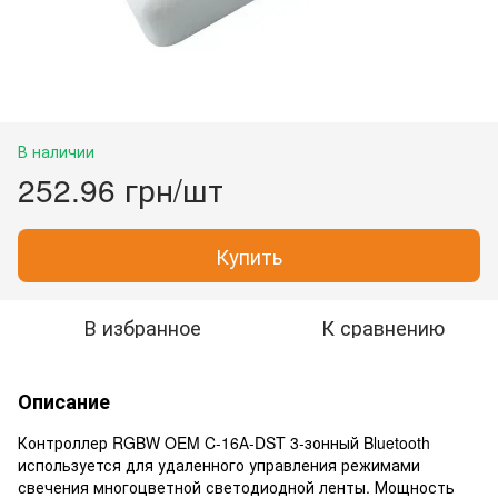
В наличии
252.96 грн/шт
Купить
В избранное
К сравнению
Описание
Контроллер RGBW OEM C-16А-DST 3-зонный Bluetooth
используется для удаленного управления режимами
свечения многоцветной светодиодной ленты. Мощность