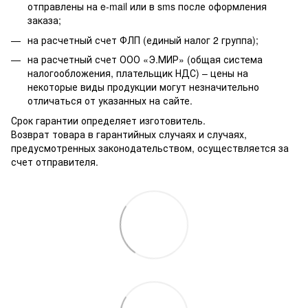
отправлены на e-mail или в sms после оформления
заказа;
на расчетный счет ФЛП (единый налог 2 группа);
на расчетный счет ООО «Э.МИР» (общая система
налогообложения, плательщик НДС) – цены на
некоторые виды продукции могут незначительно
отличаться от указанных на сайте.
Срок гарантии определяет изготовитель.
Возврат товара в гарантийных случаях и случаях,
предусмотренных законодательством, осуществляется за
счет отправителя.