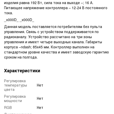
изделия равна 192 Вт, сила тока на выходе –; 16 А.
Питающее напряжение контроллера – 12-24 В постоянного
тока.
_x000D_ _x000D_
Данная модель поставляется потребителям без пульта
управления. Связь с устройством поддерживается по
радиоканалу. Устройство рассчитано на три зоны
управления и имеет четыре выходных канала. Габариты
корпуса –ndash; 85х45 мм. Контроллер выполнен на
стандартном уровне качества и имеет заводскую гарантию
сроком на полгода.
Характеристики
Регулировка
температуры
Нет
цвета
Регулировка
Нет
мощности
RGB
Нет