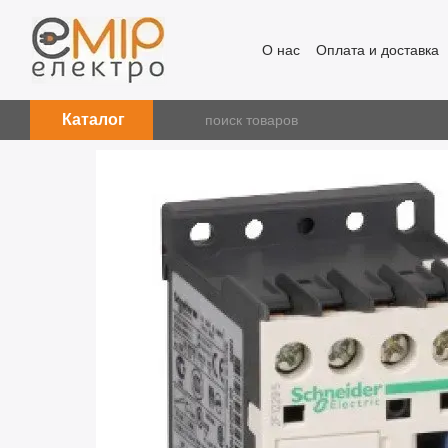
Перейти к основному контенту
О нас
Оплата и доставка
Каталог