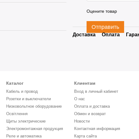
Оцените товар
Отправить
Доставка
Оплата
Гара
Каталог
Клиентам
Кабель и провод
Вход в личный кабинет
Розетки и выключатели
О нас
Низковольтное оборудование
Оплата и доставка
Освітлення
Обмен и возврат
Щиты электрические
Новости
Электромонтажная продукция
Контактная информация
Реле и автоматика
Карта сайта