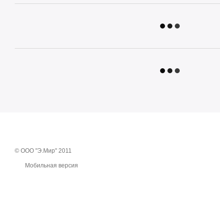
© ООО "Э.Мир" 2011
Мобильная версия