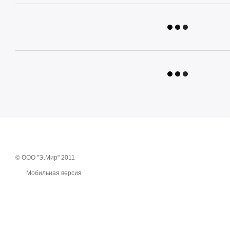
© ООО "Э.Мир" 2011
Мобильная версия