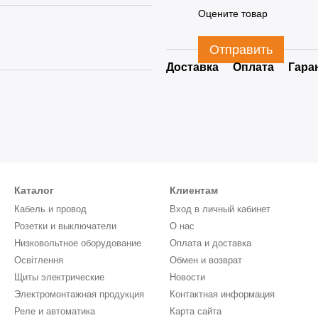
Оцените товар
Отправить
Доставка
Оплата
Гара
Каталог
Клиентам
Кабель и провод
Вход в личный кабинет
Розетки и выключатели
О нас
Низковольтное оборудование
Оплата и доставка
Освітлення
Обмен и возврат
Щиты электрические
Новости
Электромонтажная продукция
Контактная информация
Реле и автоматика
Карта сайта