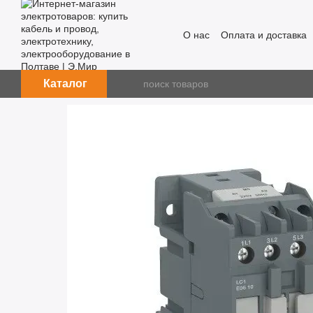
Перейти к основному контенту
О нас
Оплата и доставка
Каталог