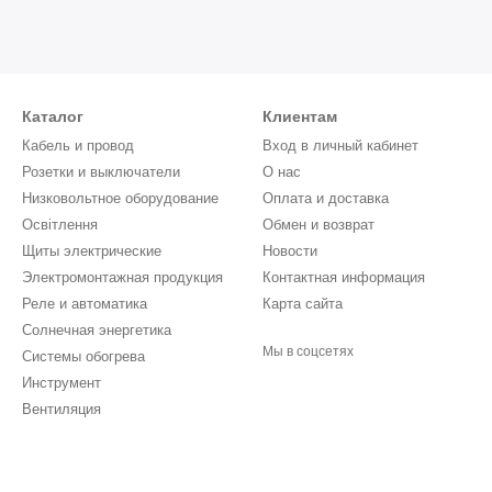
Каталог
Клиентам
Кабель и провод
Вход в личный кабинет
Розетки и выключатели
О нас
Низковольтное оборудование
Оплата и доставка
Освітлення
Обмен и возврат
Щиты электрические
Новости
Электромонтажная продукция
Контактная информация
Реле и автоматика
Карта сайта
Солнечная энергетика
Мы в соцсетях
Системы обогрева
Инструмент
Вентиляция