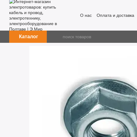
Перейти к основному контенту
О нас
Оплата и доставка
Каталог