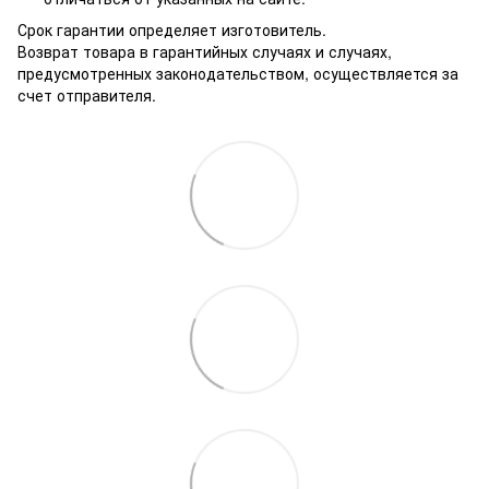
Срок гарантии определяет изготовитель.
Возврат товара в гарантийных случаях и случаях,
предусмотренных законодательством, осуществляется за
счет отправителя.