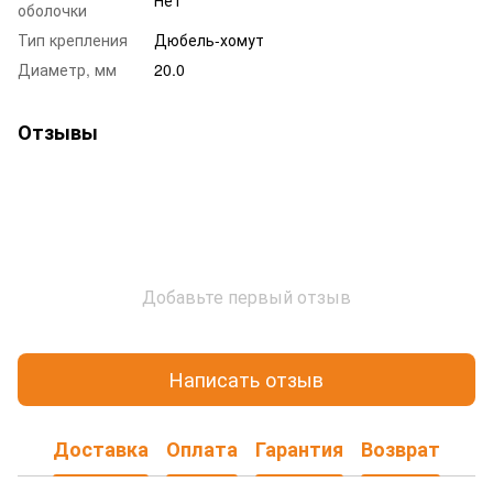
оболочки
Тип крепления
Дюбель-хомут
Диаметр, мм
20.0
Отзывы
Добавьте первый отзыв
Написать отзыв
Доставка
Оплата
Гарантия
Возврат