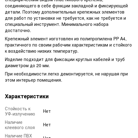
соединяющего в себе функции закладной и фиксирующей
детали. Поэтому дополнительных крепежных элементов
для работ по установке не требуется, как не требуется и
специальный инструмент. Минимального набора
достаточно.
Крепежный элемент изготовлен из полипропилена PP A4,
практичного по своим рабочим характеристикам и стойкого
к воздействию низких температур.
Изделие подходит для фиксации круглых кабелей и труб
диаметром до 20 мм.
При необходимости легко демонтируется, не нарушая при
этом интерьер помещения.
Характеристики
Стойкость к
Нет
УФ-излучению
Наличие
Нет
клеевого слоя
Наличие ПВХ
Нет