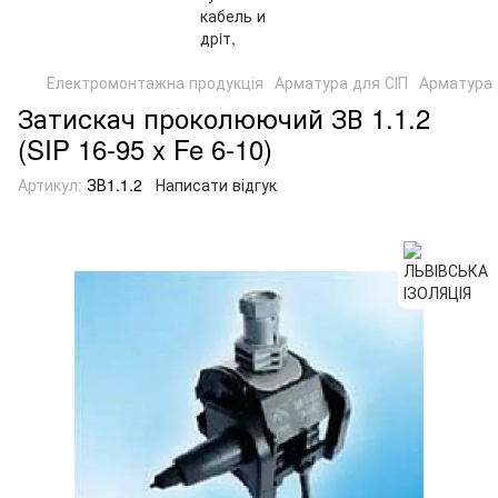
Електромонтажна продукція
Арматура для СІП
Арматура 
Затискач проколюючий ЗВ 1.1.2
(SIP 16-95 x Fe 6-10)
Артикул:
ЗВ1.1.2
Написати відгук