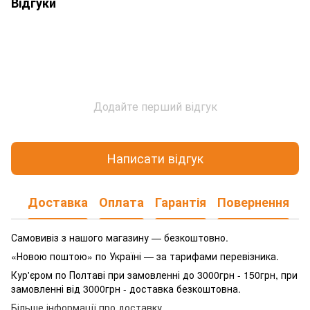
Відгуки
Додайте перший відгук
Написати відгук
Доставка
Оплата
Гарантія
Повернення
Самовивіз з нашого магазину — безкоштовно.
«Новою поштою» по Україні — за тарифами перевізника.
Кур'єром по Полтаві при замовленні до 3000грн - 150грн, при
замовленні від 3000грн - доставка безкоштовна.
Більше інформації про доставку