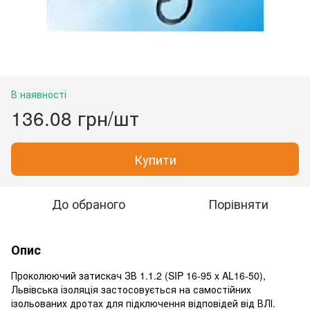
В наявності
136.08 грн/шт
Купити
До обраного
Порівняти
Опис
Проколюючий затискач ЗВ 1.1.2 (SIP 16-95 x AL16-50),
Львівська ізоляція застосовується на самостійних
ізольованих дротах для підключення відповідей від ВЛІ.