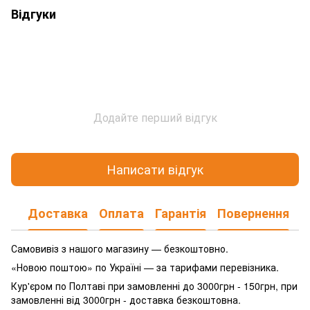
Відгуки
Додайте перший відгук
Написати відгук
Доставка
Оплата
Гарантія
Повернення
Самовивіз з нашого магазину — безкоштовно.
«Новою поштою» по Україні — за тарифами перевізника.
Кур'єром по Полтаві при замовленні до 3000грн - 150грн, при
замовленні від 3000грн - доставка безкоштовна.