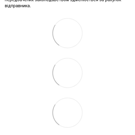
відправника.