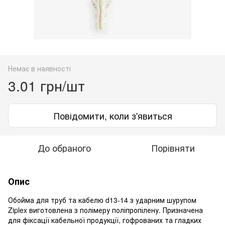
Немає в наявності
3.01 грн/шт
Повідомити, коли з'явиться
До обраного
Порівняти
Опис
Обойма для труб та кабелю d13-14 з ударним шурупом
Ziplex виготовлена з полімеру поліпропілену. Призначена
для фіксації кабельної продукції, гофрованих та гладких