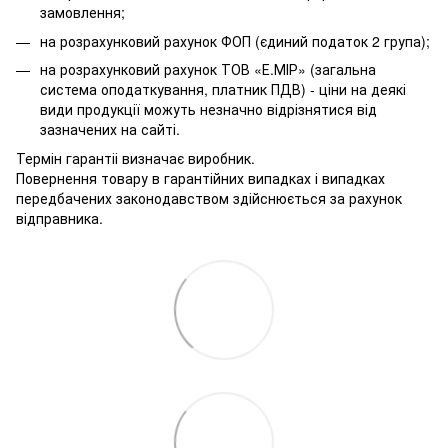
замовлення;
на розрахунковий рахунок ФОП (єдиний податок 2 група);
на розрахунковий рахунок ТОВ «Е.МІР» (загальна
система оподаткування, платник ПДВ) - ціни на деякі
види продукції можуть незначно відрізнятися від
зазначених на сайті.
Термін гарантіі визначає виробник.
Повернення товару в гарантійних випадках і випадках
передбачених законодавством здійснюється за рахунок
відправника.