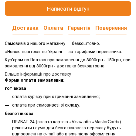
Написати відгук
Доставка
Оплата
Гарантія
Повернення
Самовивіз з нашого магазину — безкоштовно.
«Новою поштою» по Україні — за тарифами перевізника.
Кур'єром по Полтаві при замовленні до 3000грн - 150грн, при
замовленні від 3000грн - доставка безкоштовна.
Більше інформації про доставку
Форми оплати замовлення:
готівкова
оплата кур'єру при отриманні замовлення;
оплата при самовивозі зі складу.
безготівкова
ПРИВАТ 24 (оплата картою «Visa» або «MasterCard») -
реквізити і сума для безготівкового переказу будуть
відправлені на e-mail або в sms після оформлення