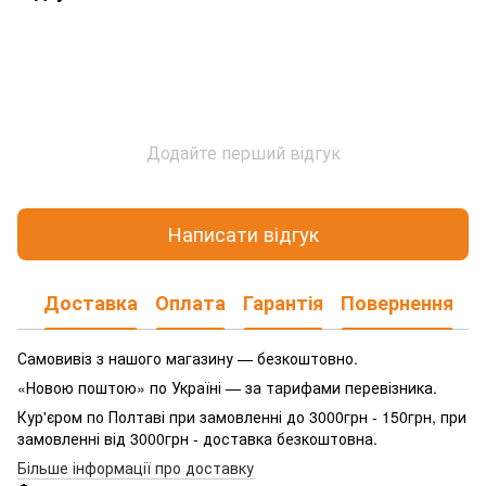
Додайте перший відгук
Написати відгук
Доставка
Оплата
Гарантія
Повернення
Самовивіз з нашого магазину — безкоштовно.
«Новою поштою» по Україні — за тарифами перевізника.
Кур'єром по Полтаві при замовленні до 3000грн - 150грн, при
замовленні від 3000грн - доставка безкоштовна.
Більше інформації про доставку