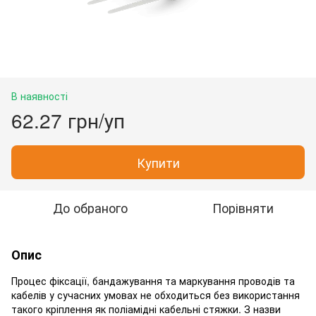
В наявності
62.27 грн/уп
Купити
До обраного
Порівняти
Опис
Процес фіксації, бандажування та маркування проводів та
кабелів у сучасних умовах не обходиться без використання
такого кріплення як поліамідні кабельні стяжки. З назви