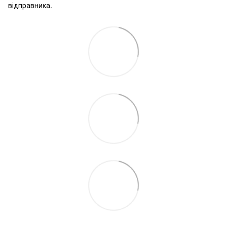
відправника.