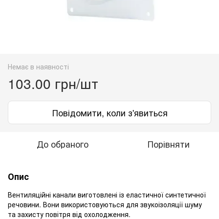
Немає в наявності
103.00 грн/шт
Повідомити, коли з'явиться
До обраного
Порівняти
Опис
Вентиляційні канали виготовлені із еластичної синтетичної
речовини. Вони використовуються для звукоізоляції шуму
та захисту повітря від охолодження.