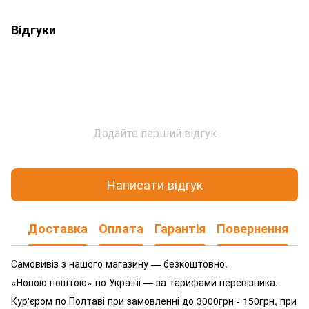
Відгуки
Додайте перший відгук
Написати відгук
Доставка
Оплата
Гарантія
Повернення
Самовивіз з нашого магазину — безкоштовно.
«Новою поштою» по Україні — за тарифами перевізника.
Кур'єром по Полтаві при замовленні до 3000грн - 150грн, при