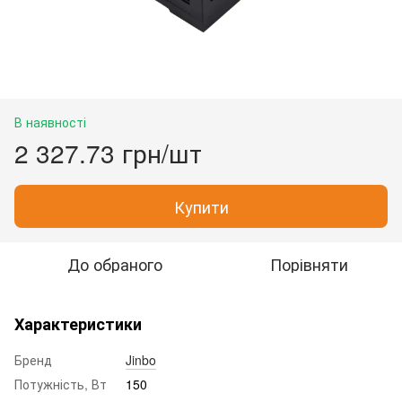
В наявності
2 327.73 грн/шт
Купити
До обраного
Порівняти
Характеристики
Бренд
Jinbo
Потужність, Вт
150