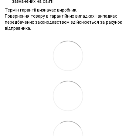
зазначених на сайті.
Термін гарантіі визначає виробник.
Повернення товару в гарантійних випадках і випадках
передбачених законодавством здійснюється за рахунок
відправника.