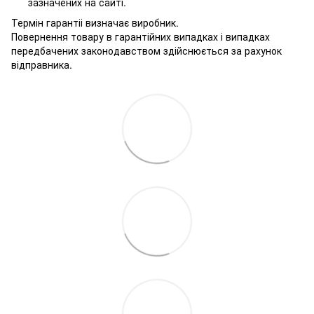
зазначених на сайті.
Термін гарантіі визначає виробник.
Повернення товару в гарантійних випадках і випадках
передбачених законодавством здійснюється за рахунок
відправника.