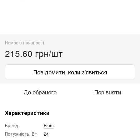
Немає в наявності
215.60 грн/шт
Повідомити, коли з'явиться
До обраного
Порівняти
Характеристики
Бренд
Biom
Потужність, Вт
24