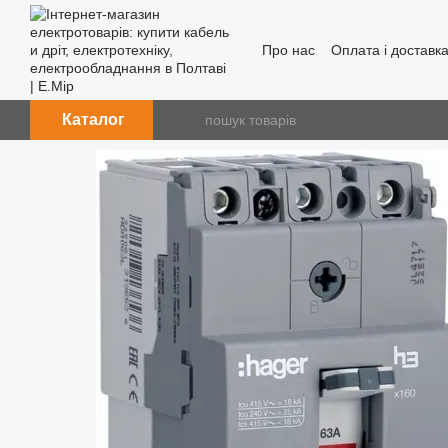
Перейти до основного контенту
Про нас
Оплата і доставк
Каталог