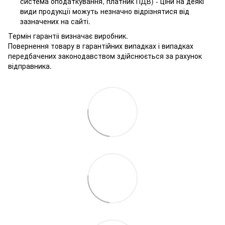
система оподаткування, платник ПДВ) - ціни на деякі
види продукції можуть незначно відрізнятися від
зазначених на сайті.
Термін гарантіі визначає виробник.
Повернення товару в гарантійних випадках і випадках
передбачених законодавством здійснюється за рахунок
відправника.