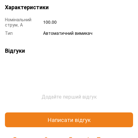
Характеристики
Номінальний
100.00
струм, А
Тип
Автоматичний вимикач
Відгуки
Додайте перший відгук
Написати відгук