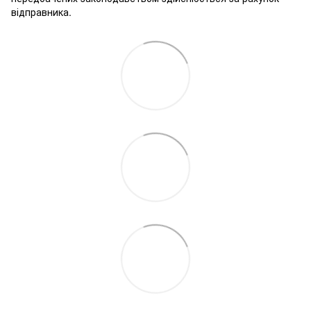
відправника.