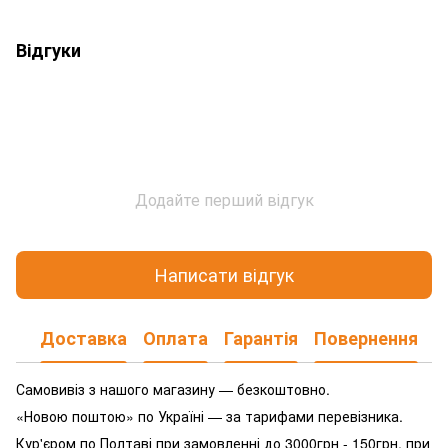
Відгуки
Додайте перший відгук
Написати відгук
Доставка
Оплата
Гарантія
Повернення
Самовивіз з нашого магазину — безкоштовно.
«Новою поштою» по Україні — за тарифами перевізника.
Кур'єром по Полтаві при замовленні до 3000грн - 150грн, при