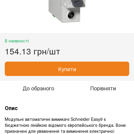
В наявності
154.13 грн/шт
Купити
До обраного
Порівняти
Опис
Модульні автоматичні вимикачі Schneider Easy9 є
бюджетною лінійкою відомого європейського бренда. Вони
призначені для увімкнення та вимкнення електричної