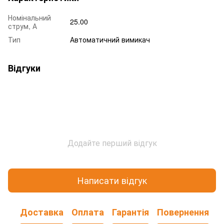
Номінальний
25.00
струм, А
Тип
Автоматичний вимикач
Відгуки
Додайте перший відгук
Написати відгук
Доставка
Оплата
Гарантія
Повернення