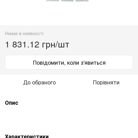
Немає в наявності
1 831.12 грн/шт
Повідомити, коли з'явиться
До обраного
Порівняти
Опис
Характеристики