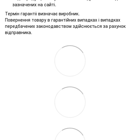
зазначених на сайті.
Термін гарантіі визначає виробник.
Повернення товару в гарантійних випадках і випадках
передбачених законодавством здійснюється за рахунок
відправника.